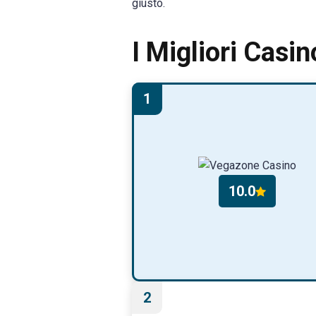
giusto.
I Migliori Cas
1
10.0
2