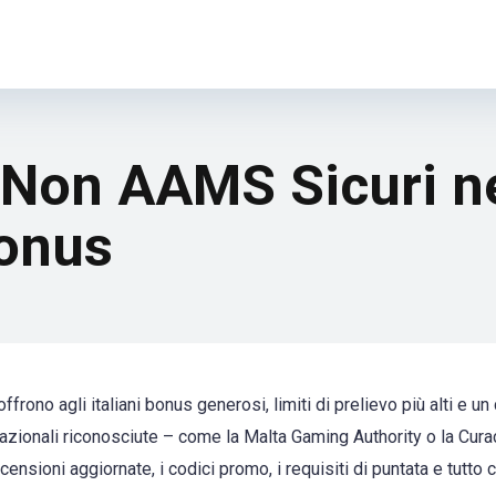
 Non AAMS Sicuri ne
Bonus
rono agli italiani bonus generosi, limiti di prelievo più alti e un
nazionali riconosciute – come la Malta Gaming Authority o la Cur
ecensioni aggiornate, i codici promo, i requisiti di puntata e tutto 