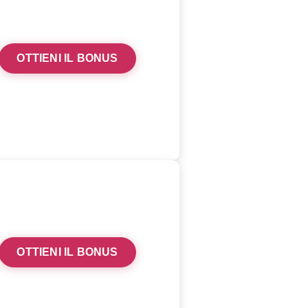
OTTIENI IL BONUS
OTTIENI IL BONUS