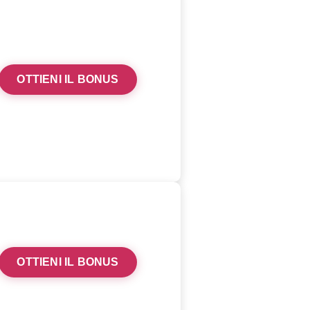
OTTIENI IL BONUS
OTTIENI IL BONUS