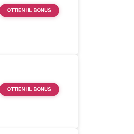
OTTIENI IL BONUS
OTTIENI IL BONUS