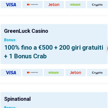
GreenLuck Casino
Bonus:
100% fino a €500 + 200 giri gratuiti
+ 1 Bonus Crab
Spinational
Bonus: