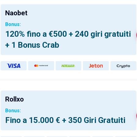
Naobet
Bonus:
120% fino a €500 + 240 giri gratuiti
+ 1 Bonus Crab
Rollxo
Bonus:
Fino a 15.000 € + 350 Giri Gratuiti