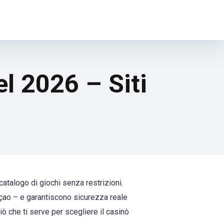
l 2026 – Siti
 catalogo di giochi senza restrizioni.
açao – e garantiscono sicurezza reale
ciò che ti serve per scegliere il casinò