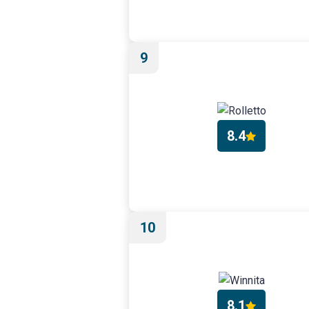
9
8.4
10
8.1